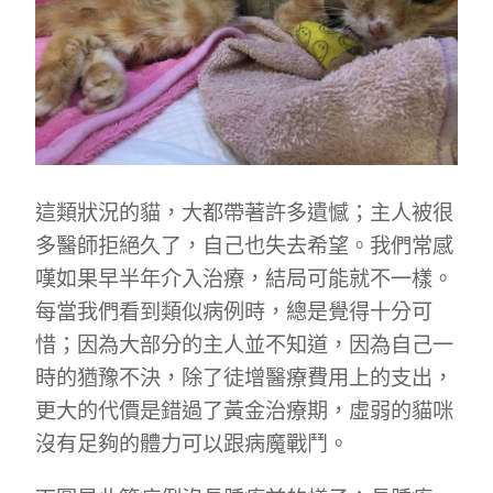
這類狀況的貓，大都帶著許多遺憾；主人被很
多醫師拒絕久了，自己也失去希望。我們常感
嘆如果早半年介入治療，結局可能就不一樣。
每當我們看到類似病例時，總是覺得十分可
惜；因為大部分的主人並不知道，因為自己一
時的猶豫不決，除了徒增醫療費用上的支出，
更大的代價是錯過了黃金治療期，虛弱的貓咪
沒有足夠的體力可以跟病魔戰鬥。