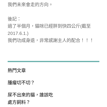
我們未來會走的方向。
後記：
過了半個月，貓咪已經胖到快四公斤(截至
2017.6.1.)
我們功成身退，非常感謝主人的配合！！！
熱門文章
腫瘤切不切？
尿不出來的貓，誰該吃
處方飼料？