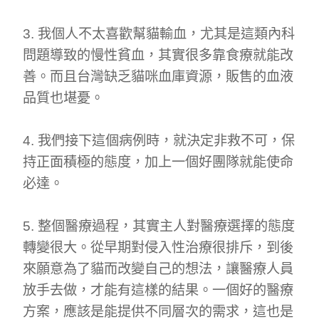
3. 我個人不太喜歡幫貓輸血，尤其是這類內科
問題導致的慢性貧血，其實很多靠食療就能改
善。而且台灣缺乏貓咪血庫資源，販售的血液
品質也堪憂。
4. 我們接下這個病例時，就決定非救不可，保
持正面積極的態度，加上一個好團隊就能使命
必達。
5. 整個醫療過程，其實主人對醫療選擇的態度
轉變很大。從早期對侵入性治療很排斥，到後
來願意為了貓而改變自己的想法，讓醫療人員
放手去做，才能有這樣的結果。一個好的醫療
方案，應該是能提供不同層次的需求，這也是