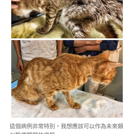
第二醫療意見諮詢
English
這個病例非常特別，我想應該可以作為未來類