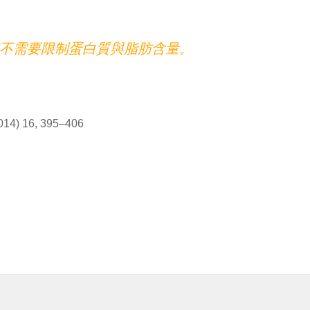
不需要限制蛋白質與脂肪含量。
14) 16, 395–406