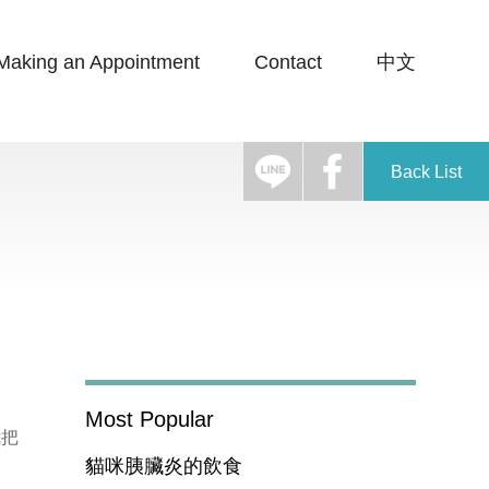
Making an Appointment
Contact
中文
Back List
Most Popular
我把
貓咪胰臟炎的飲食