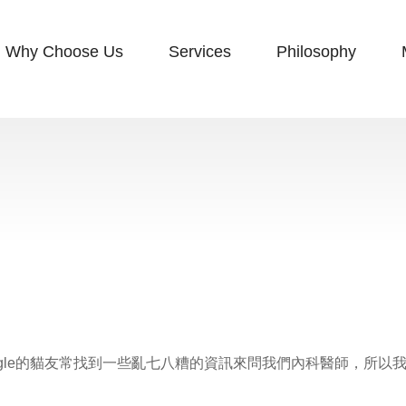
Why Choose Us
Services
Philosophy
oogle的貓友常找到一些亂七八糟的資訊來問我們內科醫師，所以